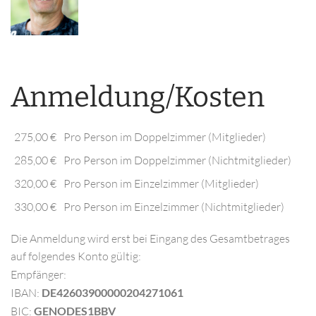
Anmeldung/Kosten
275,00 €
Pro Person im Doppelzimmer (Mitglieder)
285,00 €
Pro Person im Doppelzimmer (Nichtmitglieder)
320,00 €
Pro Person im Einzelzimmer (Mitglieder)
330,00 €
Pro Person im Einzelzimmer (Nichtmitglieder)
Die Anmeldung wird erst bei Eingang des Gesamtbetrages
auf folgendes Konto gültig:
Empfänger:
IBAN:
DE42603900000204271061
BIC:
GENODES1BBV