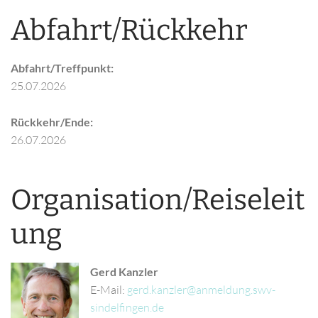
Abfahrt/Rückkehr
Abfahrt/Treffpunkt:
25.07.2026
Rückkehr/Ende:
26.07.2026
Organisation/Reiseleit
ung
Gerd Kanzler
E-Mail: