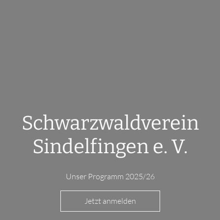
Schwarzwaldverein
Sindelfingen e. V.
Unser Programm 2025/26
Jetzt anmelden