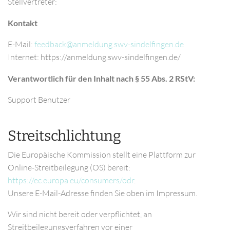
Stellvertreter:
Kontakt
E-Mail:
Internet: https://anmeldung.swv-sindelfingen.de/
Verantwortlich für den Inhalt nach § 55 Abs. 2 RStV:
Support Benutzer
Streitschlichtung
Die Europäische Kommission stellt eine Plattform zur
Online-Streitbeilegung (OS) bereit:
https://ec.europa.eu/consumers/odr
.
Unsere E-Mail-Adresse finden Sie oben im Impressum.
Wir sind nicht bereit oder verpflichtet, an
Streitbeilegungsverfahren vor einer