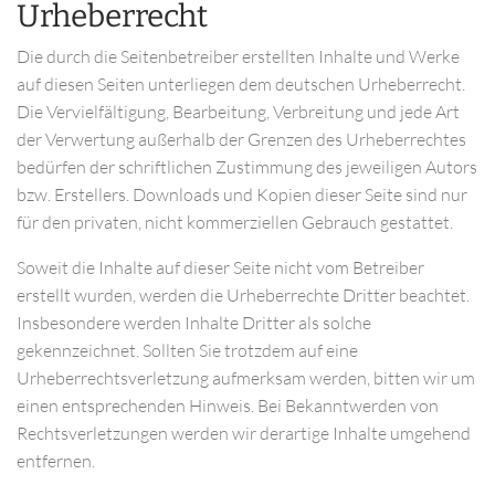
Urheberrecht
Die durch die Seitenbetreiber erstellten Inhalte und Werke
auf diesen Seiten unterliegen dem deutschen Urheberrecht.
Die Vervielfältigung, Bearbeitung, Verbreitung und jede Art
der Verwertung außerhalb der Grenzen des Urheberrechtes
bedürfen der schriftlichen Zustimmung des jeweiligen Autors
bzw. Erstellers. Downloads und Kopien dieser Seite sind nur
für den privaten, nicht kommerziellen Gebrauch gestattet.
Soweit die Inhalte auf dieser Seite nicht vom Betreiber
erstellt wurden, werden die Urheberrechte Dritter beachtet.
Insbesondere werden Inhalte Dritter als solche
gekennzeichnet. Sollten Sie trotzdem auf eine
Urheberrechtsverletzung aufmerksam werden, bitten wir um
einen entsprechenden Hinweis. Bei Bekanntwerden von
Rechtsverletzungen werden wir derartige Inhalte umgehend
entfernen.