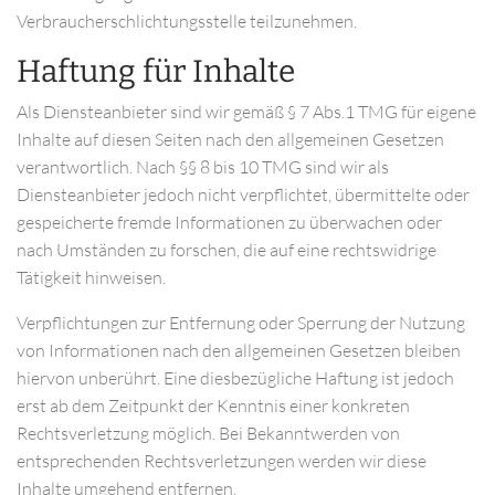
Verbraucherschlichtungsstelle teilzunehmen.
Haftung für Inhalte
Als Diensteanbieter sind wir gemäß § 7 Abs.1 TMG für eigene
Inhalte auf diesen Seiten nach den allgemeinen Gesetzen
verantwortlich. Nach §§ 8 bis 10 TMG sind wir als
Diensteanbieter jedoch nicht verpflichtet, übermittelte oder
gespeicherte fremde Informationen zu überwachen oder
nach Umständen zu forschen, die auf eine rechtswidrige
Tätigkeit hinweisen.
Verpflichtungen zur Entfernung oder Sperrung der Nutzung
von Informationen nach den allgemeinen Gesetzen bleiben
hiervon unberührt. Eine diesbezügliche Haftung ist jedoch
erst ab dem Zeitpunkt der Kenntnis einer konkreten
Rechtsverletzung möglich. Bei Bekanntwerden von
entsprechenden Rechtsverletzungen werden wir diese
Inhalte umgehend entfernen.