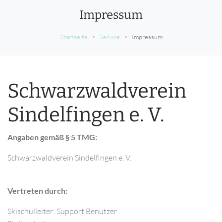
Impressum
Startseite
Service
Impressum
Schwarzwaldverein
Sindelfingen e. V.
Angaben gemäß § 5 TMG:
Schwarzwaldverein Sindelfingen e. V.
Vertreten durch:
Skischulleiter: Support Benutzer