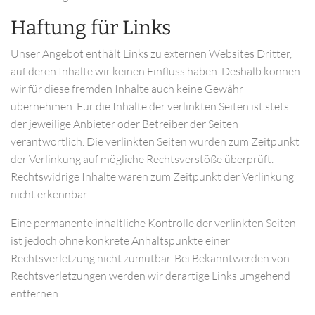
Haftung für Links
Unser Angebot enthält Links zu externen Websites Dritter,
auf deren Inhalte wir keinen Einfluss haben. Deshalb können
wir für diese fremden Inhalte auch keine Gewähr
übernehmen. Für die Inhalte der verlinkten Seiten ist stets
der jeweilige Anbieter oder Betreiber der Seiten
verantwortlich. Die verlinkten Seiten wurden zum Zeitpunkt
der Verlinkung auf mögliche Rechtsverstöße überprüft.
Rechtswidrige Inhalte waren zum Zeitpunkt der Verlinkung
nicht erkennbar.
Eine permanente inhaltliche Kontrolle der verlinkten Seiten
ist jedoch ohne konkrete Anhaltspunkte einer
Rechtsverletzung nicht zumutbar. Bei Bekanntwerden von
Rechtsverletzungen werden wir derartige Links umgehend
entfernen.