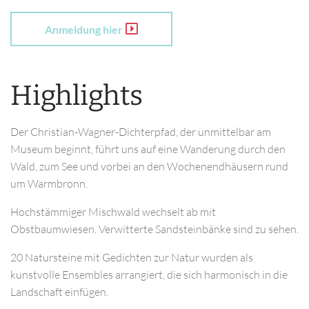
Anmeldung hier
Highlights
Der Christian-Wagner-Dichterpfad, der unmittelbar am
Museum beginnt, führt uns auf eine Wanderung durch den
Wald, zum See und vorbei an den Wochenendhäusern rund
um Warmbronn.
Hochstämmiger Mischwald wechselt ab mit
Obstbaumwiesen. Verwitterte Sandsteinbänke sind zu sehen.
20 Natursteine mit Gedichten zur Natur wurden als
kunstvolle Ensembles arrangiert, die sich harmonisch in die
Landschaft einfügen.