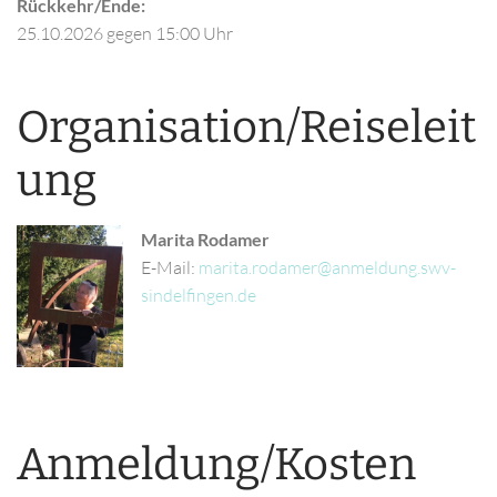
Rückkehr/Ende:
25.10.2026
gegen 15:00 Uhr
Organisation/Reiseleit
ung
Marita Rodamer
E-Mail:
Anmeldung/Kosten