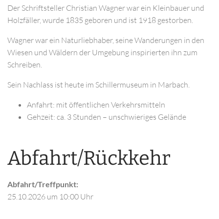
Der Schriftsteller Christian Wagner war ein Kleinbauer und
Holzfäller, wurde 1835 geboren und ist 1918 gestorben.
Wagner war ein Naturliebhaber, seine Wanderungen in den
Wiesen und Wäldern der Umgebung inspirierten ihn zum
Schreiben.
Sein Nachlass ist heute im Schillermuseum in Marbach.
Anfahrt: mit öffentlichen Verkehrsmitteln
Gehzeit: ca. 3 Stunden – unschwieriges Gelände
Abfahrt/Rückkehr
Abfahrt/Treffpunkt:
25.10.2026
um 10:00 Uhr