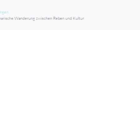
ungen
inarische Wanderung zwischen Reben und Kultur