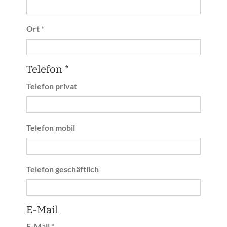
Ort *
Telefon *
Telefon privat
Telefon mobil
Telefon geschäftlich
E-Mail
E-Mail *