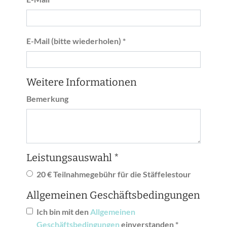
E-Mail (bitte wiederholen) *
Weitere Informationen
Bemerkung
Leistungsauswahl *
20 € Teilnahmegebühr für die Stäffelestour
Allgemeinen Geschäftsbedingungen
Ich bin mit den
Allgemeinen
Geschäftsbedingungen
einverstanden *